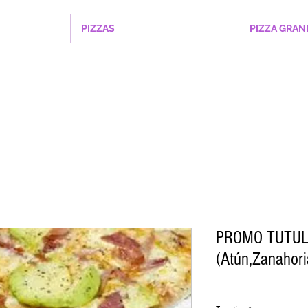
PIZZAS
PIZZA GRAN
PROMO TUTUL
(Atún,Zanahor