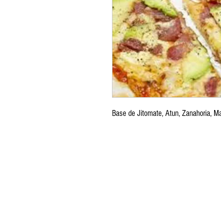
Base de Jitomate, Atun, Zanahoria, 