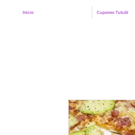
Inicio
Cupones Tutulli