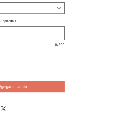
 (opcional)
0/500
Agregar al carrito