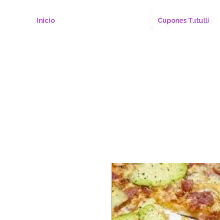
Inicio
Cupones Tutulli