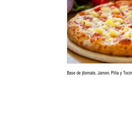
Base de jitomate, Jamon, PIña y Tocin