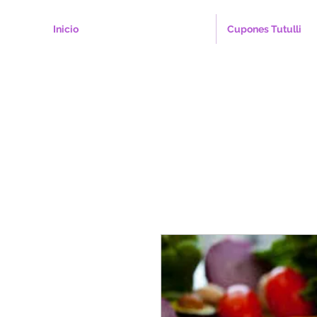
Inicio
Cupones Tutulli