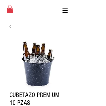
CUBETAZO PREMIUM
10 PZAS