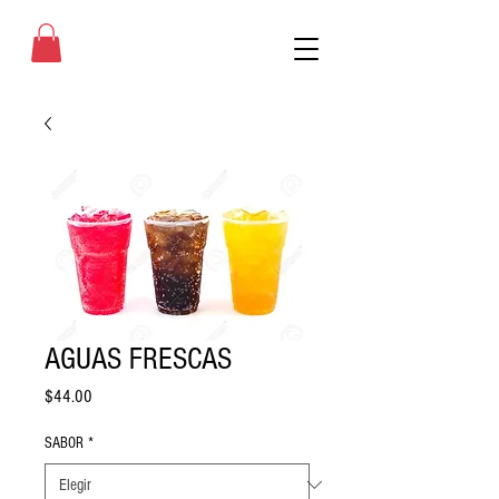
AGUAS FRESCAS
Precio
$44.00
SABOR
*