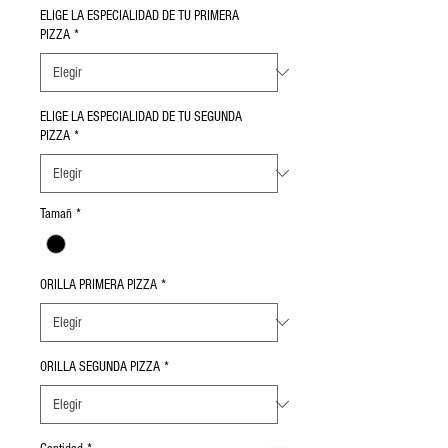
oferta
ELIGE LA ESPECIALIDAD DE TU PRIMERA
PIZZA
*
ELIGE LA ESPECIALIDAD DE TU SEGUNDA
PIZZA
*
Tamañ
*
ORILLA PRIMERA PIZZA
*
ORILLA SEGUNDA PIZZA
*