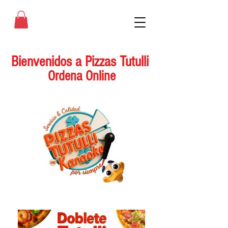
Bienvenidos a Pizzas Tutulli
Ordena Online